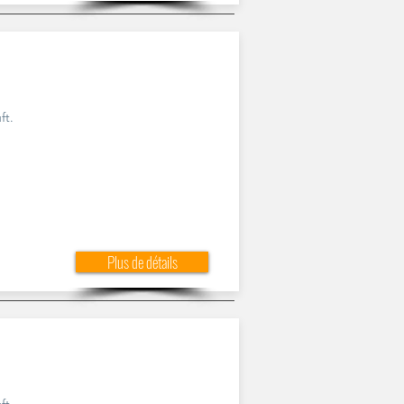
ft.
Plus de détails