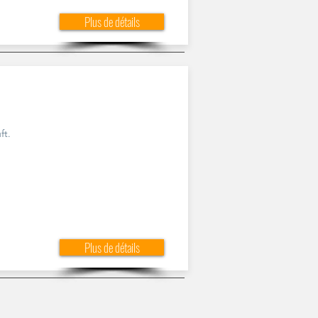
Plus de détails
ft.
Plus de détails