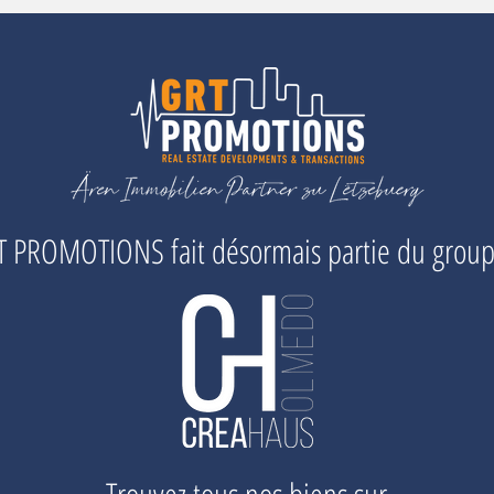
 PROMOTIONS fait désormais partie du grou