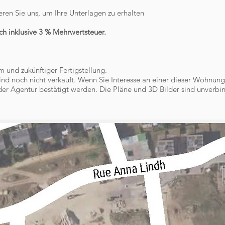
ieren Sie uns, um Ihre Unterlagen zu erhalten
ch inklusive 3 % Mehrwertsteuer.
m und zukünftiger Fertigstellung.
ind noch nicht verkauft. Wenn Sie Interesse an einer dieser Wohnung
der Agentur bestätigt werden. Die Pläne und 3D Bilder sind unverbin