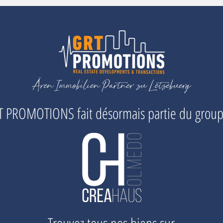
 PROMOTIONS fait désormais partie du grou