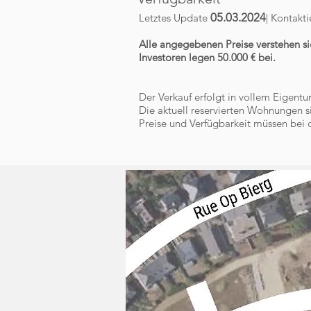
05
.03
.2024
Letztes Update
| Kontakt
Alle angegebenen Preise verstehen si
Investoren legen 50.000 € bei.
Der Verkauf erfolgt in vollem Eigentu
Die aktuell reservierten Wohnungen s
Preise und Verfügbarkeit müssen bei 