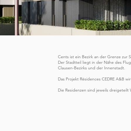
Cents ist ein Bezirk an der Grenze z
Der Stadtteil liegt in der Nähe des Fl
Clausen-Bezirks und der Innenstadt.
Das Projekt Résidences CEDRE A&B wird
Die Residenzen sind jeweils dreigeteil