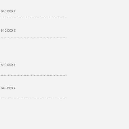
840.000 €
840.000 €
840.000 €
840.000 €