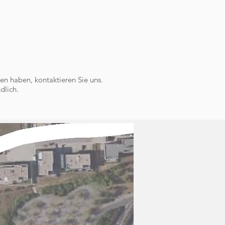
en haben, kontaktieren Sie uns.
dlich.