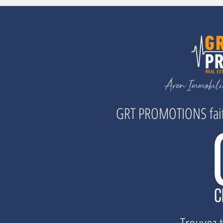
GRT PROMOTIONS fait 