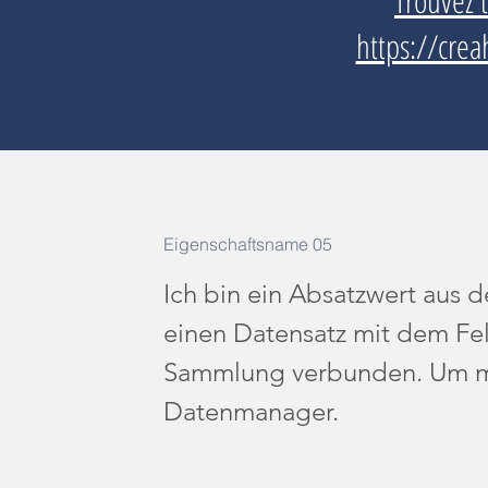
Trouvez 
https://crea
Eigenschaftsname 05
Ich bin ein Absatzwert aus 
einen Datensatz mit dem Fel
Sammlung verbunden. Um mic
Datenmanager.