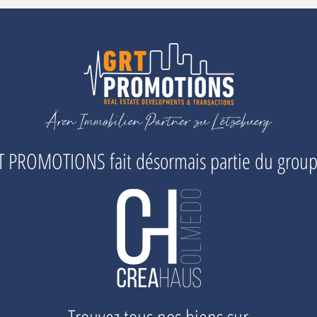
 PROMOTIONS fait désormais partie du grou