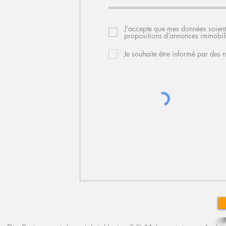
J'accepte que mes données soient
propositions d’annonces immobili
Je souhaite être informé par des 