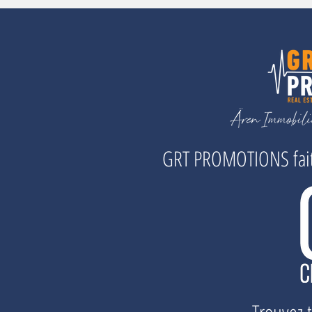
GRT PROMOTIONS fait 