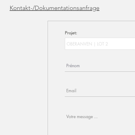
Kontakt-/Dokumentationsanfrage
Projet: