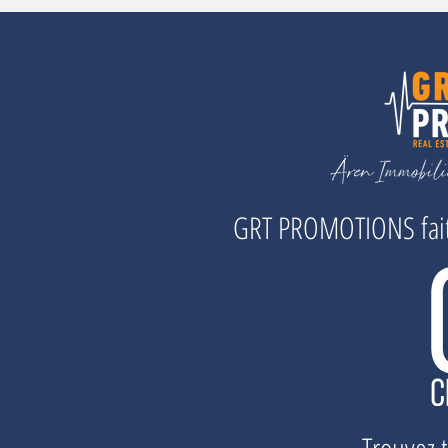
GRT PROMOTIONS fait 