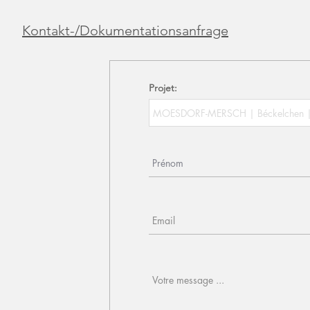
Kontakt-/Dokumentationsanfrage
Projet: