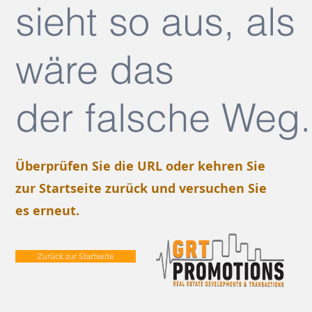
sieht so aus, als
wäre das
der falsche Weg.
Überprüfen Sie die URL oder kehren Sie
zur Startseite zurück und versuchen Sie
es erneut.
Zurück zur Startseite