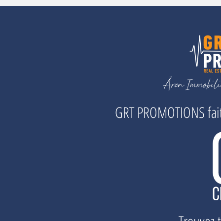
GRT PROMOTIONS fait 