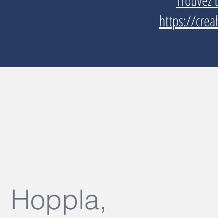
Trouvez 
https://crea
Hoppla,