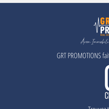
GRT PROMOTIONS fait 