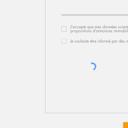
J'accepte que mes données soient
propositions d’annonces immobili
Je souhaite être informé par des 