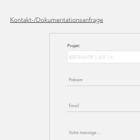
Kontakt-/Dokumentationsanfrage
Projet: